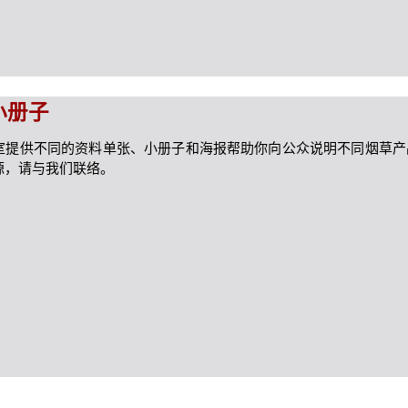
小册子
室提供不同的资料单张、小册子和海报帮助你向公众说明不同烟草产
源，请与我们联络。