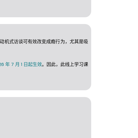
，动机式访谈可有效改变成瘾行为，尤其是吸
年 7 月 1 日起生效
。因此，此线上学习课