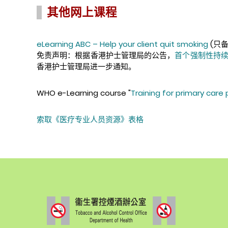
其他网上课程
eLearning ABC – Help your client quit smoking
(只
免责声明：根据香港护士管理局的公告，
首个强制性持续护
香港护士管理局进一步通知。
WHO e-Learning course "
Training for primary care 
索取《医疗专业人员资源》表格