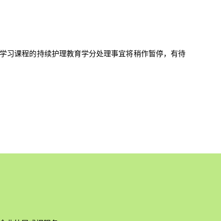
学习课程的持续护理教育学分处理事宜将稍作暂停，有待