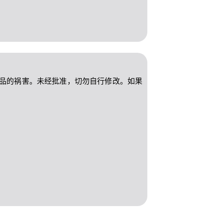
品的祸害。未经批准，切勿自行修改。如果