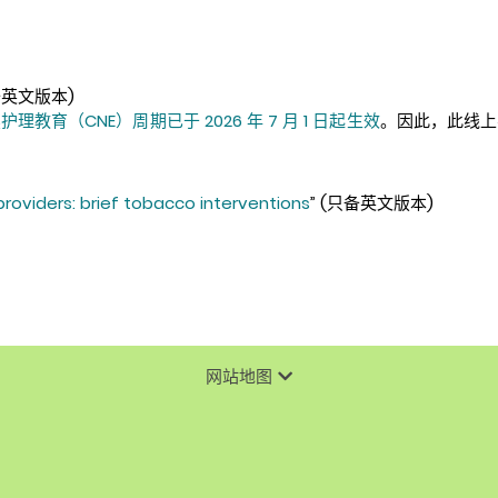
备英文版本)
理教育（CNE）周期已于 2026 年 7 月 1 日起生效
。因此，此线上
providers: brief tobacco interventions
” (只备英文版本)
网站地图