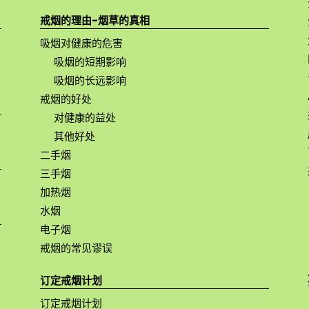
戒烟的理由-烟草的真相
吸烟对健康的危害
吸烟的短期影响
吸烟的长远影响
戒烟的好处
对健康的益处
其他好处
二手烟
三手烟
加热烟
水烟
电子烟
戒烟的常见谬误
订定戒烟计划
订定戒烟计划