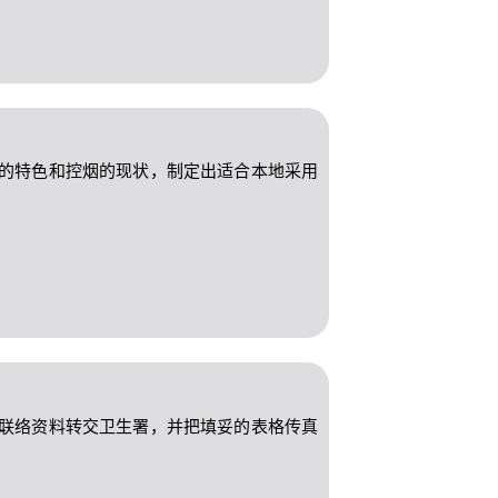
的特色和控烟的现状，制定出适合本地采用
联络资料转交卫生署，并把填妥的表格传真